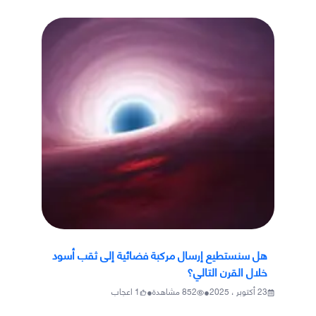
هل سنستطيع إرسال مركبة فضائية إلى ثقب أسود
خلال القرن التالي؟
•
•
23 أكتوبر ، 2025
852
مشاهدة
1
اعجاب