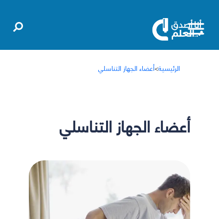
الرئيسية
>
أعضاء الجهاز التناسلي
أعضاء الجهاز التناسلي