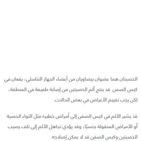
الخصيتان هما عضوان بيضاويان من أعضاء الجهاز التناسلي، يقعان في
كيس الصفن. قد ينتج ألم الخصيتين من إصابة طفيفة في المنطقة،
لكن يجب تقييم الأعراض في بعض الحالات.
قد يشير الألم في كيس الصفن إلى أمراض خطيرة مثل التواء الخصية
أو الأمراض المنقولة جنسيًا، وقد يؤدي تجاهل الألم إلى تلف يصيب
الخصيتين وكيس الصفن قد لا يمكن إصلاحه.