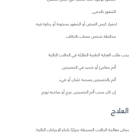
الشعور بالحمى.
احمرار كيس الصفن أو الشعور بسخونة أو رخاوة فيه.
مخالطة شخص مصاب بالنكاف.
يجب طلب العناية الطبية الطارئة في الحالات التالية:
ألم مفاجئ أو شديد في الخصيتين.
ألم بالخصيتين يصحبه غثيان أو قيء.
إن كان سبب ألم الخصيتين جرح أو صاحبه تورم.
العلاج
يمكن معالجة الحالات البسيطة منزليًا باتباع الإجراءات التالية: