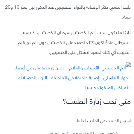
تلف النسج. تكثر الإصابة بالتواء الخصيتين عند الذكور بين عمر 10 و20
سنة.
نادرًا ما يكون سبب ألم الخصيتين سرطان الخصيتين، إذ يسبب
السرطان عادةً تكون كتلة لحمية على الخصيتين دون ألم، ويقيّم
الطبيب أي كتلة لحمية تتشكل على الخصيتين.
متى تجب زيارة الطبيب؟
استشر الطبيب في الحالات التالية:
الشعور بوجود كتلة لحمية في كيس الصفن.