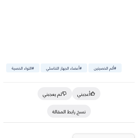
#
ألم الخصيتين
#
أعضاء الجهاز التناسلي
#
التواء الخصية
أعجبني
لم يعجبني
نسخ رابط المقالة