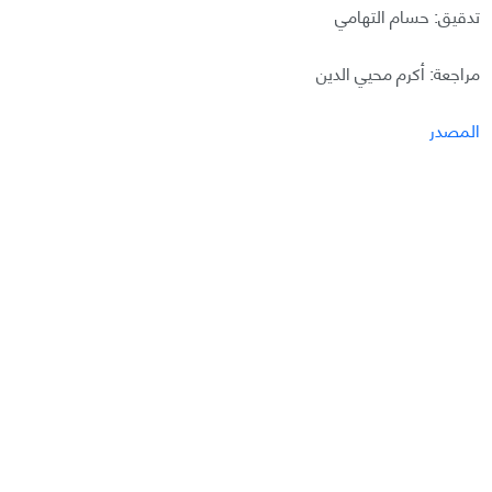
تدقيق: حسام التهامي
مراجعة: أكرم محيي الدين
المصدر