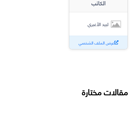
الكاتب
لبيد الأغبري
عرض الملف الشخصي
مقالات مختارة