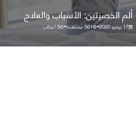
ألم الخصيتين: الأسباب والعلاج
17 يونيو 2020
561
مشاهدة
0
اعجاب
•
•