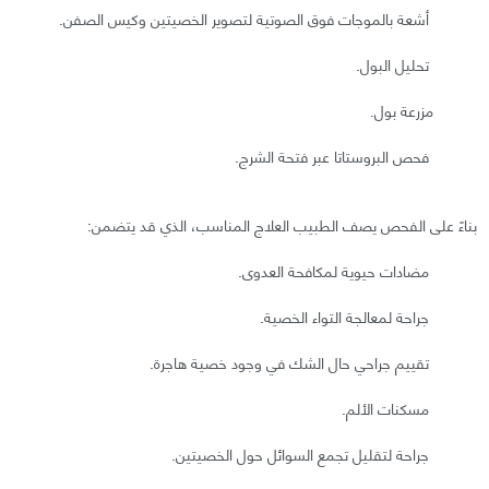
أشعة بالموجات فوق الصوتية لتصوير الخصيتين وكيس الصفن.
تحليل البول.
مزرعة بول.
فحص البروستاتا عبر فتحة الشرج.
بناءً على الفحص يصف الطبيب العلاج المناسب، الذي قد يتضمن:
مضادات حيوية لمكافحة العدوى.
جراحة لمعالجة التواء الخصية.
تقييم جراحي حال الشك في وجود خصية هاجرة.
مسكنات الألم.
جراحة لتقليل تجمع السوائل حول الخصيتين.