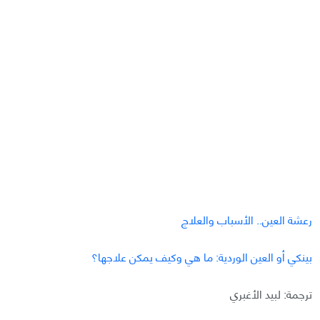
رعشة العين.. الأسباب والعلاج
بينكي أو العين الوردية: ما هي وكيف يمكن علاجها؟
ترجمة: لبيد الأغبري