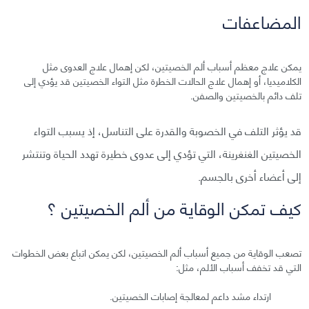
المضاعفات
يمكن علاج معظم أسباب ألم الخصيتين، لكن إهمال علاج العدوى مثل
الكلاميديا، أو إهمال علاج الحالات الخطرة مثل التواء الخصيتين قد يؤدي إلى
تلف دائم بالخصيتين والصفن.
قد يؤثر التلف في الخصوبة والقدرة على التناسل، إذ يسبب التواء
الخصيتين الغنغرينة، التي تؤدي إلى عدوى خطيرة تهدد الحياة وتنتشر
إلى أعضاء أخرى بالجسم.
كيف تمكن الوقاية من ألم الخصيتين ؟
تصعب الوقاية من جميع أسباب ألم الخصيتين، لكن يمكن اتباع بعض الخطوات
التي قد تخفف أسباب الألم، مثل:
ارتداء مشد داعم لمعالجة إصابات الخصيتين.