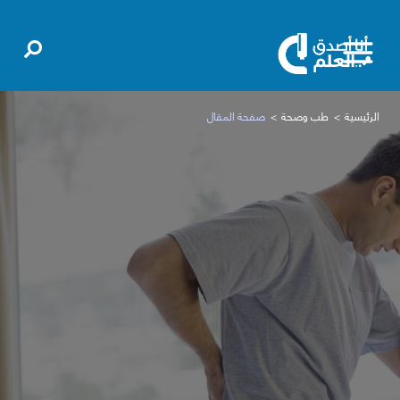
الرئيسية
طب وصحة
صفحة المقال