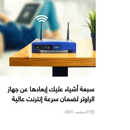
سبعة أشياء عليك إبعادها عن جهاز
الراوتر لضمان سرعة إنترنت عالية
27 سبتمبر ، 2023