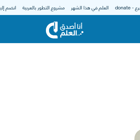
 - donate
العلم في هذا الشهر
مشروع التطور بالعربية
انضم إلين