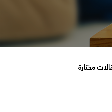
الات مختارة