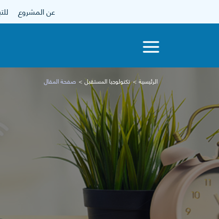
عن المشروع
للتبرع
الرئيسية
تكنولوجيا المستقبل
صفحة المقال