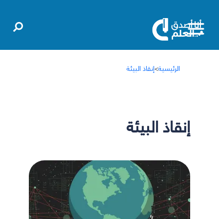
الرئيسية
>
إنقاذ البيئة
إنقاذ البيئة