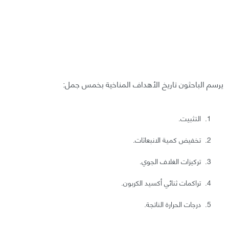
يرسم الباحثون تاريخ الأهداف المناخية بخمس جمل:
التثبيت.
تخفيض كمية الانبعاثات.
تركيزات الغلاف الجوي.
تراكمات ثنائي أكسيد الكربون.
درجات الحرارة الناتجة.