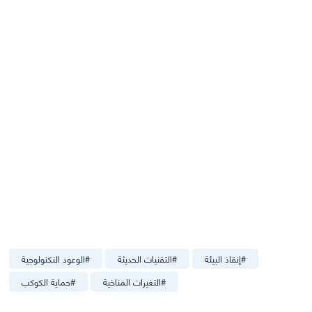
#
إنقاذ البيئة
#
التقنيات الحديثة
#
الوعود النكنولوجية
#
التغيرات المناخية
#
حماية الكوكب