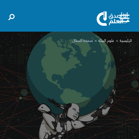
الرئيسية
علوم البيئة
صفحة المقال