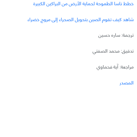
خطط ناسا الطموحة لحماية الأرض من البراكين الكبيرة
شاهد كيف تقوم الصين بتحويل الصحراء إلى مروج خضراء
ترجمة: ساره حسين
تدقيق: محمد الصفتي
مراجعة: آية فحماوي
المصدر