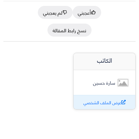
أعجبني
لم يعجبني
نسخ رابط المقالة
الكاتب
سارة حسين
عرض الملف الشخصي