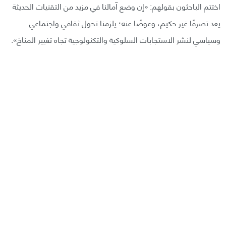
اختتم الباحثون بقولهم: «إن وضع آمالنا في مزيد من التقنيات الحديثة
يعد تصرفًا غير حكيم، وعوضًا عنه؛ يلزمنا تحول ثقافي واجتماعي
وسياسي لنشر الاستجابات السلوكية والتكنولوجية تجاه تغيير المناخ».