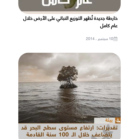
خارطة جديدة تُظهر التوزيع النباتي على الأرض خلال
عام كامل
10 سبتمبر ، 2014