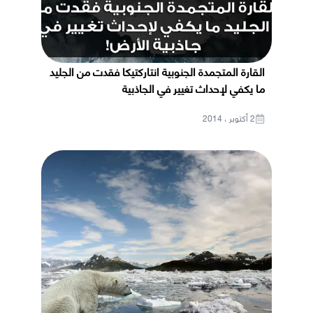
القارة المتجمدة الجنوبية انتاركتيكا فقدت من الجليد
ما يكفي لإحداث تغيير في الجاذبية
2 أكتوبر ، 2014