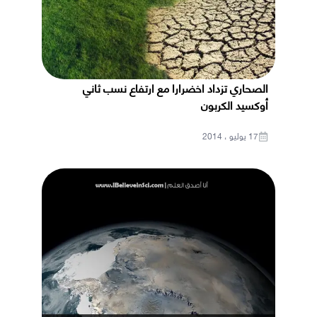
الصحاري تزداد اخضرارا مع ارتفاع نسب ثاني
أوكسيد الكربون
17 يوليو ، 2014