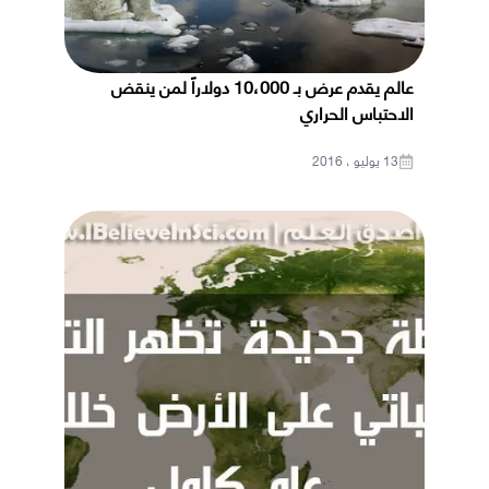
عالم يقدم عرض بـ 10،000 دولاراً لمن ينقض
الاحتباس الحراري
13 يوليو ، 2016