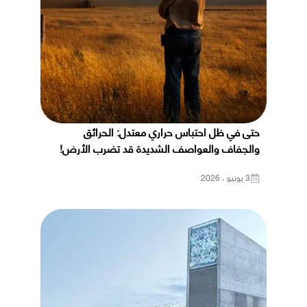
حتى في ظل احتباس حراري معتدل: الحرائق
والجفاف والعواصف الشديدة قد تضرب الأرض!
3 يونيو ، 2026