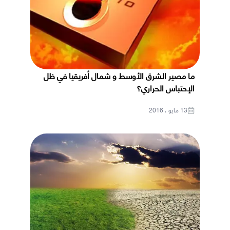
ما مصير الشرق الأوسط و شمال أفريقيا في ظل
الإحتباس الحراري؟
13 مايو ، 2016