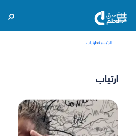
الرئيسية
>
ارتياب
ارتياب