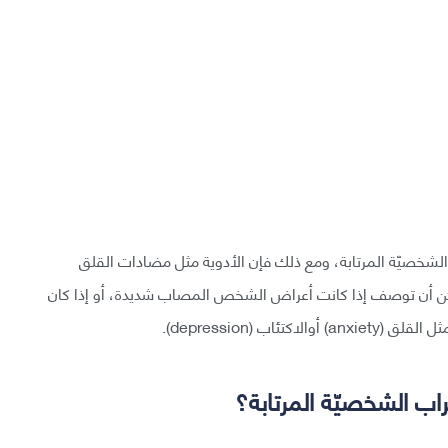
الشخصيّة المرتابة، ومع ذلك فإن الأدوية مثل مضادات القلق
كن أن توصف إذا كانت أعراض الشخص المصاب شديدة، أو إذا كان
ب (depression).
ب الشخصيّة المرتابة؟