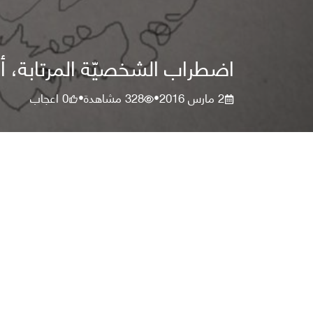
اضطراب الشخصيّة المرتابة، 
2 مارس 2016
328
مشاهدة
0
اعجاب
•
•