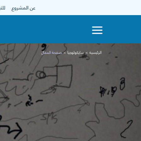
عن المشروع
للتبرع
الرئيسية
سايكولوجيا
صفحة المقال