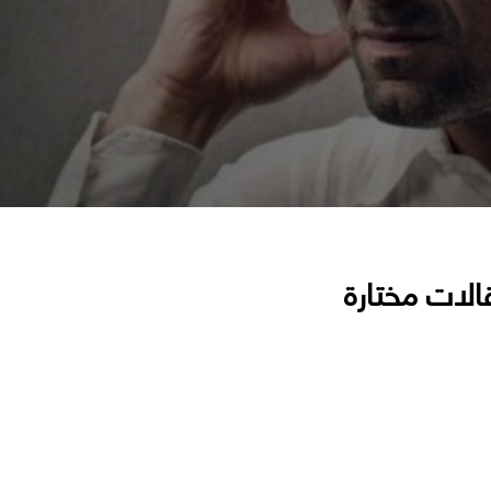
الات مختارة