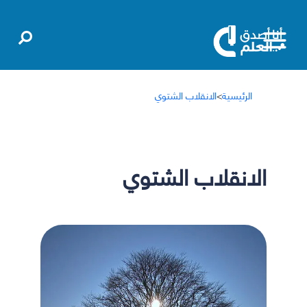
الرئيسية
>
الانقلاب الشتوي
الانقلاب الشتوي