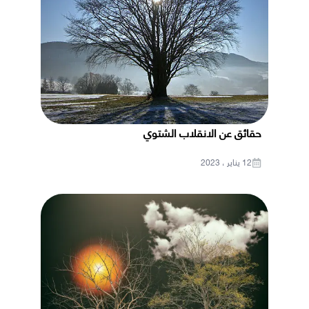
حقائق عن الانقلاب الشتوي
12 يناير ، 2023