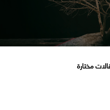
الات مختارة