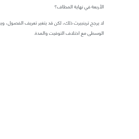
الأربعة في نهاية المطاف؟
لا يرجح ترينبيرث ذلك، لكن قد يتغير تعريف الفصول، و
الوسطى مع اختلاف التوقيت والمدة.