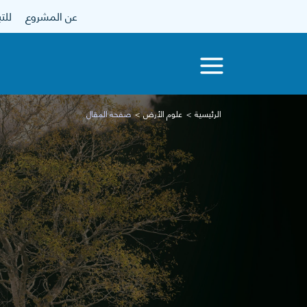
عن المشروع
للتبرع
الرئيسية
علوم الأرض
صفحة المقال