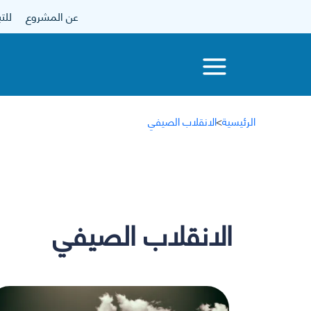
عن المشروع
للتبرع
الرئيسية
>
الانقلاب الصيفي
الانقلاب الصيفي