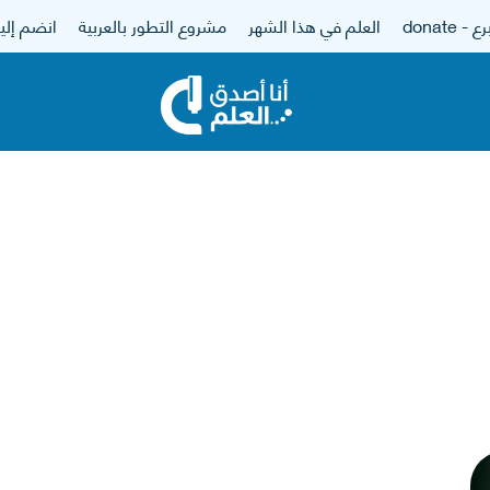
 - donate
العلم في هذا الشهر
مشروع التطور بالعربية
انضم إلين