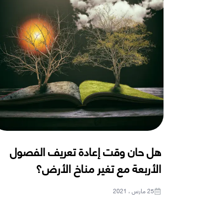
هل حان وقت إعادة تعريف الفصول
الأربعة مع تغير مناخ الأرض؟
25 مارس ، 2021