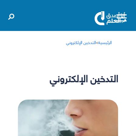
الرئيسية
>
التدخين الإلكتروني
التدخين الإلكتروني