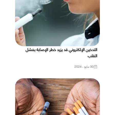
التدخين الإلكتروني قد يزيد خطر الإصابة بفشل
القلب
30 مايو ، 2024