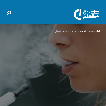
الرئيسية
طب وصحة
صفحة المقال