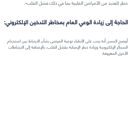
خطر للعديد من الأمراض القلبية بما في ذلك فشل القلب».
الحاجة إلى زيادة الوعي العام بمخاطر التدخين الإلكتروني:
أوضح الحسن أنه يجب على الأطباء توعية المرضى بشأن الارتباط بين استخدام
السجائر الإلكترونية وزيادة خطر الإصابة بفشل القلب، بالإضافة إلى الارتباطات
الأخرى المعروفة.