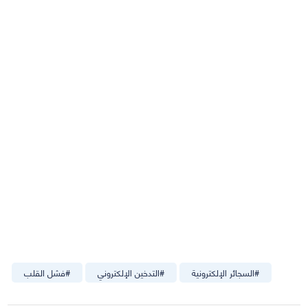
#
السجائر الإلكترونية
#
التدخين الإلكتروني
#
فشل القلب