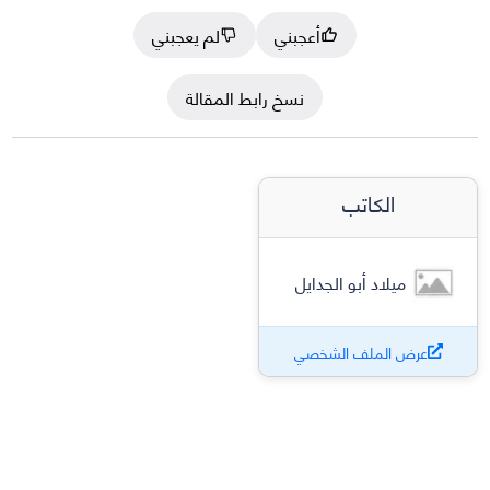
أعجبني
لم يعجبني
نسخ رابط المقالة
الكاتب
ميلاد أبو الجدايل
عرض الملف الشخصي