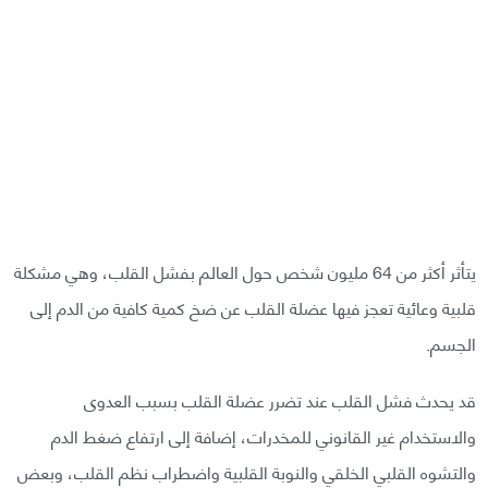
يتأثر أكثر من 64 مليون شخص حول العالم بفشل القلب، وهي مشكلة
قلبية وعائية تعجز فيها عضلة القلب عن ضخ كمية كافية من الدم إلى
الجسم.
قد يحدث فشل القلب عند تضرر عضلة القلب بسبب العدوى
والاستخدام غير القانوني للمخدرات، إضافة إلى ارتفاع ضغط الدم
والتشوه القلبي الخلقي والنوبة القلبية واضطراب نظم القلب، وبعض