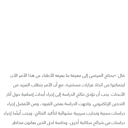
قال: «يحتاج المرضى إلى معرفة ما يعرفه الأطباء عن هذا الأمر الآن
ليتمكنوا من اتخاذ قرارات مستنيرة، مع أن الأمر يتطلب المزيد من
الأبحاث. يجب أن تؤدي نتائج الدراسة إلى إجراء أبحاث إضافية حول آثار
التدخين الإلكتروني. واجهت الدراسة بعض القيود، ومن الأفضل إجراء
دراسات سببية وتجارب سريرية عشوائية لتأكيد النتائج، ويجب أيضًا إجراء
دراسات في شرائح سكانية أخرى، وخاصة لدى الذين يعانون مخاطر