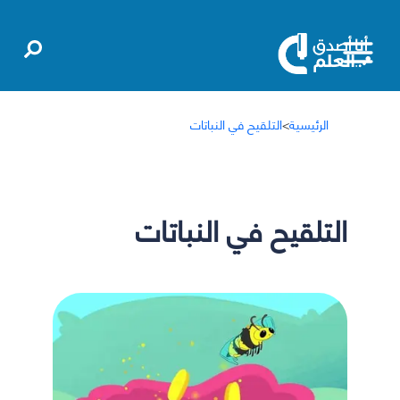
الرئيسية
>
التلقيح في النباتات
التلقيح في النباتات