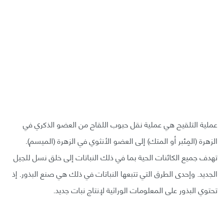
عملية التلقيح هي عملية نقل حبوب اللقاح من العضو الذكري في
الزهرة (المِئبر أو المتك) إلى العضو الأنثوي في الزهرة (الميسم).
تهدف جميع الكائنات الحية بما في ذلك النباتات إلى خلق نسل للجيل
الجديد. وإحدى الطرق التي تتبعها النباتات في ذلك هي صنع البذور. إذ
تحتوي البذور على المعلومات الوراثية لإنتاج نبات جديد.