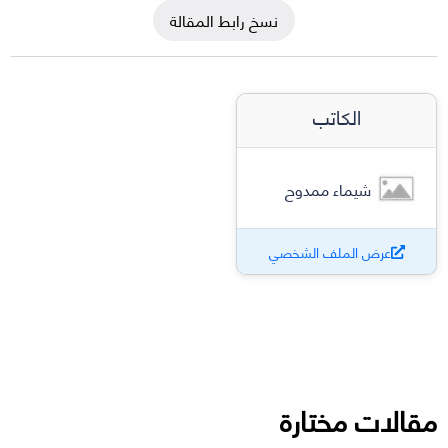
نسخ رابط المقالة
الكاتب
شيماء ممدوح
عرض الملف الشخصي
مقالات مختارة