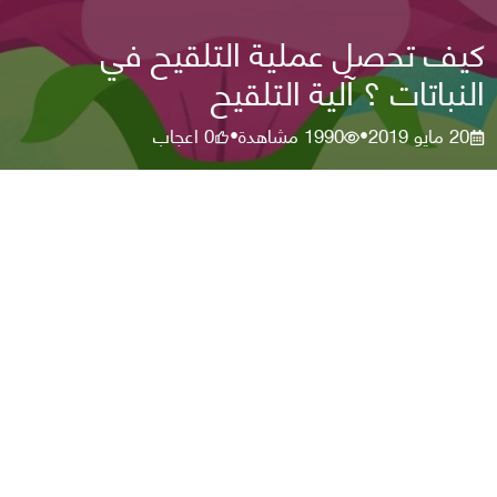
كيف تحصل عملية التلقيح في
النباتات ؟ آلية التلقيح
20 مايو 2019
1990
مشاهدة
0
اعجاب
•
•