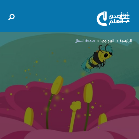
الرئيسية
البيولوجيا
صفحة المقال