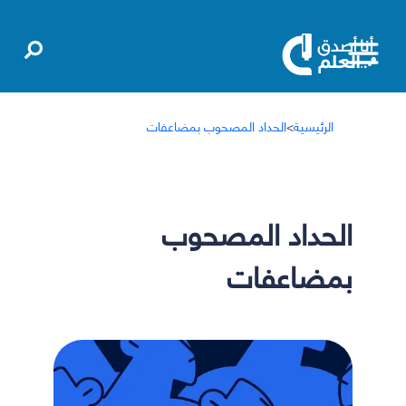
الرئيسية
>
الحداد المصحوب بمضاعفات
الحداد المصحوب
بمضاعفات