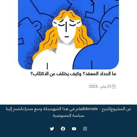
ما الحداد المعقد؟ وكيف يختلف عن الاكتئاب؟
21 يناير ، 2023
عن المشروع
للتبرع - donate
العلم في هذا الشهر
مجلة وسع صدرك
انضم إلينا
سياسة الخصوصية