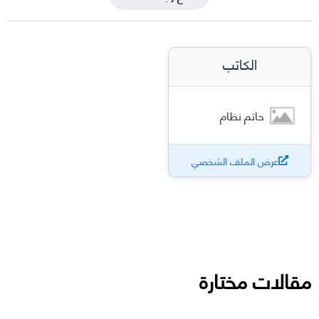
الكاتب
حاتم نظام
عرض الملف الشخصي
مقالات مختارة