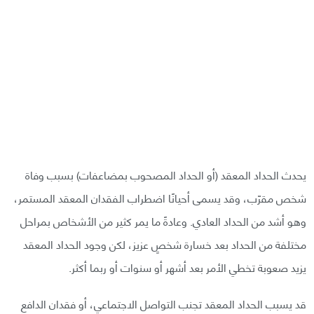
يحدث الحداد المعقد (أو الحداد المصحوب بمضاعفات) بسبب وفاة
شخص مقرّب، وقد يسمى أحيانًا اضطراب الفقدان المعقد المستمر،
وهو أشد من الحداد العادي. وعادةً ما يمر كثير من الأشخاص بمراحل
مختلفة من الحداد بعد خسارة شخصٍ عزيز، لكن وجود الحداد المعقد
يزيد صعوبة تخطي الأمر بعد أشهر أو سنوات أو ربما أكثر.
قد يسبب الحداد المعقد تجنب التواصل الاجتماعي، أو فقدان الدافع