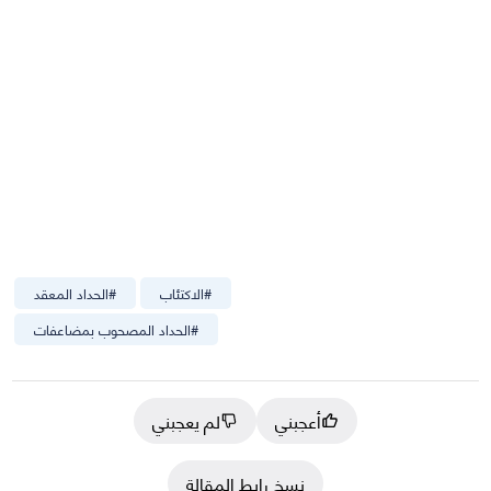
#
الاكتئاب
#
الحداد المعقد
#
الحداد المصحوب بمضاعفات
أعجبني
لم يعجبني
نسخ رابط المقالة