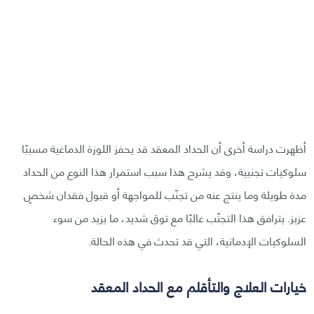
أظهرت دراسة أخرى أن الحداد المعقد قد يحفز اللوزة الدماغية مسببًا
سلوكيات تجنبية، وقد يشرح هذا سبب استمرار هذا النوع من الحداد
مدة طويلة وما ينتج عنه من تجنّب للمواجهة أو قبول فقدان شخصٍ
عزيز. يترافق هذا التجنّب غالبًا مع توق شديد، ما يزيد من سوء
السلوكيات الإدمانية، التي قد تحدث في هذه الحالة.
خيارات العلاج والتأقلم مع الحداد المعقد