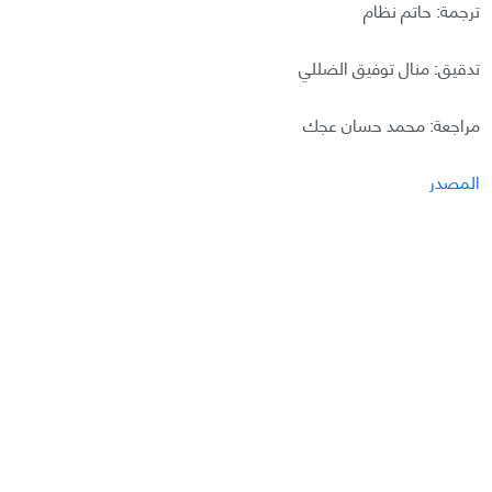
ترجمة: حاتم نظام
تدقيق: منال توفيق الضللي
مراجعة: محمد حسان عجك
المصدر