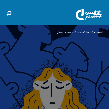
الرئيسية
سايكولوجيا
صفحة المقال