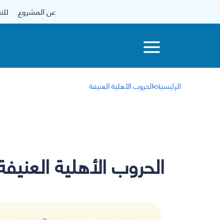
عن المشروع
للتبرع
الرئيسية
>
الحروب الأهلية العنيفة
الحروب الأهلية العنيفة