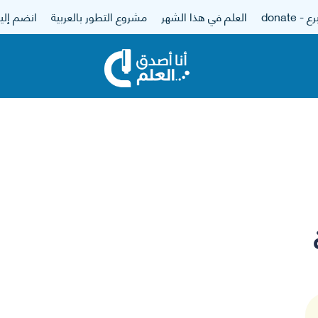
 - donate
العلم في هذا الشهر
مشروع التطور بالعربية
انضم إلين