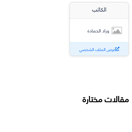
الكاتب
وراد الحمادة
عرض الملف الشخصي
مقالات مختارة