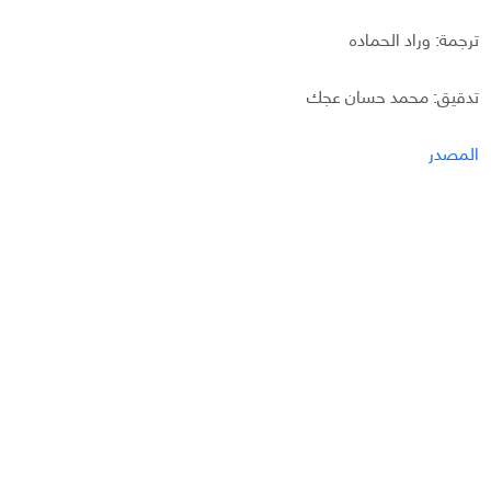
ترجمة: وراد الحماده
تدقيق: محمد حسان عجك
المصدر