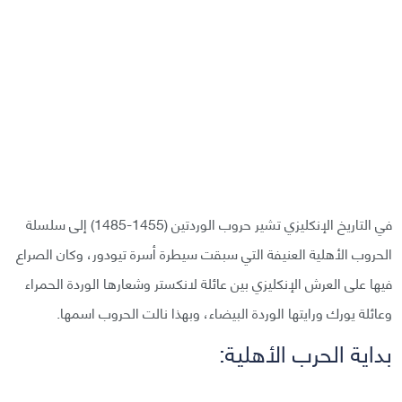
في التاريخ الإنكليزي تشير حروب الوردتين (1455-1485) إلى سلسلة
الحروب الأهلية العنيفة التي سبقت سيطرة أسرة تيودور، وكان الصراع
فيها على العرش الإنكليزي بين عائلة لانكستر وشعارها الوردة الحمراء
وعائلة يورك ورايتها الوردة البيضاء، وبهذا نالت الحروب اسمها.
بداية الحرب الأهلية: