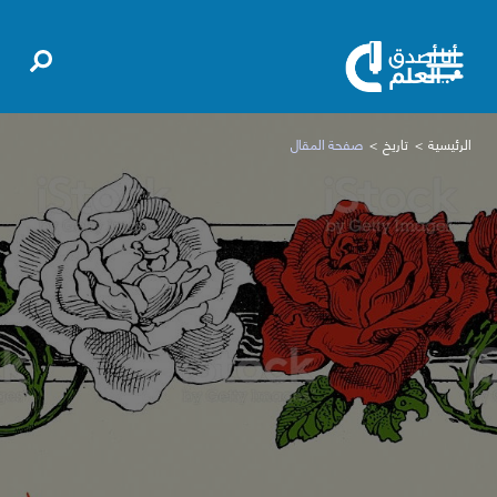
الرئيسية
تاريخ
صفحة المقال