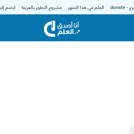
 - donate
العلم في هذا الشهر
مشروع التطور بالعربية
انضم إلين