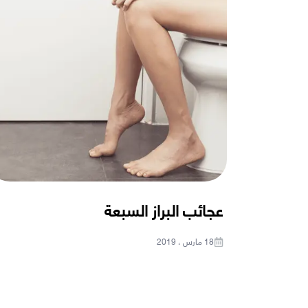
عجائب البراز السبعة
18 مارس ، 2019