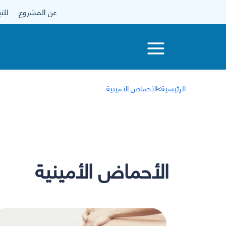
عن المشروع
للتبرع
الرئيسية
>
الأحماض الأمينية
الأحماض الأمينية