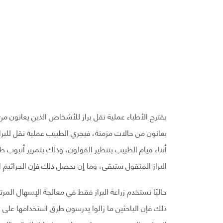
يعانون من حالات مزمنة، فيجري الطبيب عملية نقل للبر
أثناء قيام الطبيب بتنظير القولون، وذلك بتمرير أنبوب 
البراز المنقول ستبقى، وما إن يحصل ذلك فإن الجراثيم ال
ذلك فإن الباحثين ما زالوا يدرسون طرق استخدامها على