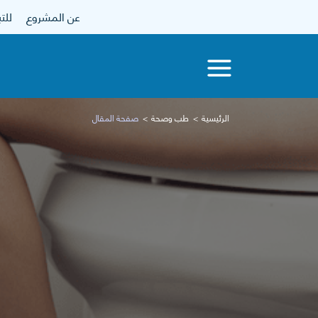
عن المشروع
للتبرع
الرئيسية
طب وصحة
صفحة المقال