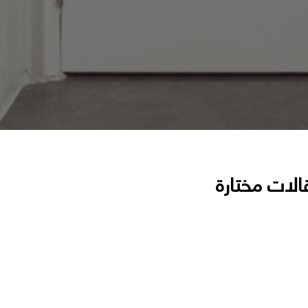
الات مختارة