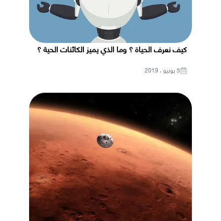
كيف نعرف الحياة ؟ وما الذي يميز الكائنات الحية ؟
5 يونيو ، 2019