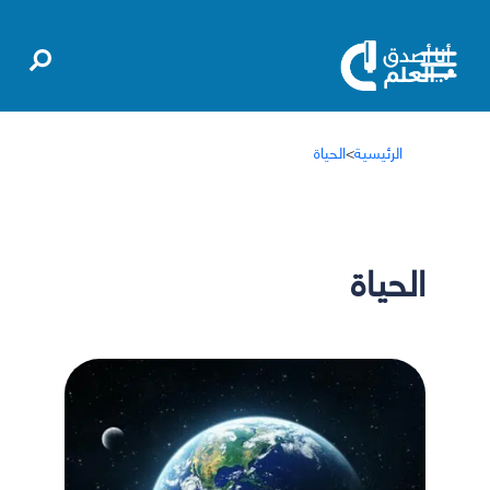
الرئيسية
>
الحياة
الحياة