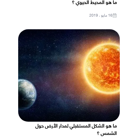
ما هو المحيط الحيوي ؟
16 مايو ، 2019
ما هو الشكل المستقبلي لمدار الأرض حول
الشمس ؟