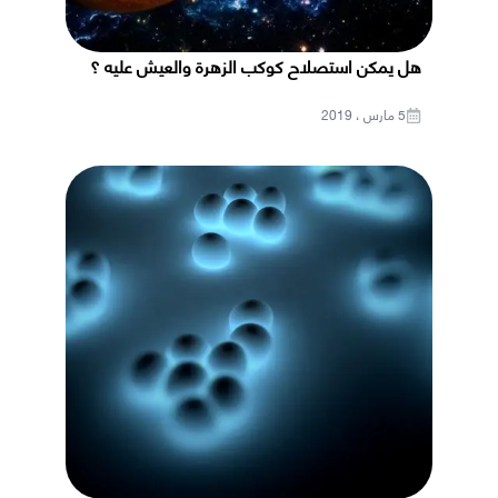
هل يمكن استصلاح كوكب الزهرة والعيش عليه ؟
5 مارس ، 2019