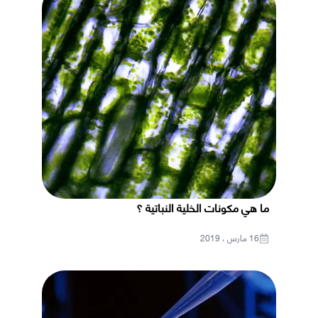
ما هي مكونات الخلية النباتية ؟
16 مارس ، 2019