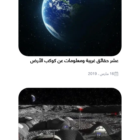
عشر حقائق غريبة ومعلومات عن كوكب الأرض
16 مارس ، 2019