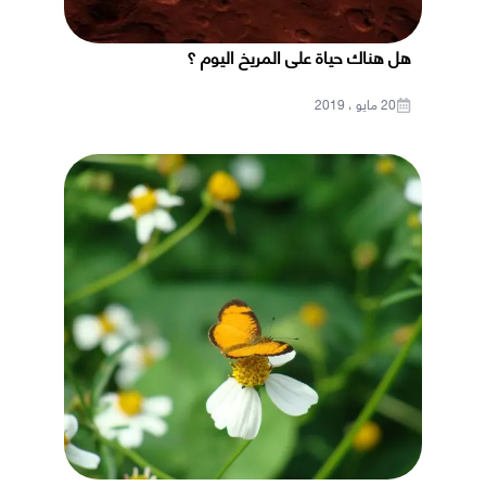
هل هناك حياة على المريخ اليوم ؟
20 مايو ، 2019