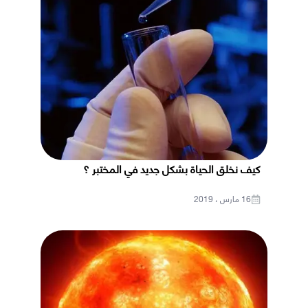
كيف نخلق الحياة بشكل جديد في المختبر ؟
16 مارس ، 2019