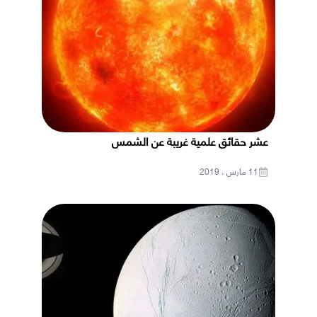
عشر حقائق علمية غريبة عن الشمس
11 مارس ، 2019