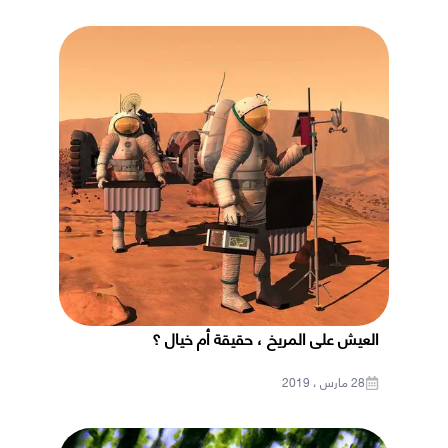
العيش على المريخ ، حقيقة أم خيال ؟
28 مارس ، 2019