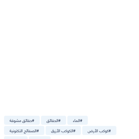
#
الماء
#
الحقائق
#
حقائق مشوقة
#
كوكب الأرض
#
الكوكب الأزرق
#
الصفائح التكتونية