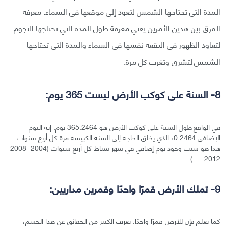
المدة التي تحتاجها الشمس لتعود إلى موقعها في السماء. معرفة
الفرق بين هذين الأمرين يعني معرفة طول المدة التي تحتاجها النجوم
لتعاود الظهور في البقعة نفسها في السماء والمدة التي تحتاجها
الشمس لتشرق وتغرب كل مرة.
8- السنة على كوكب الأرض ليست 365 يوم:
في الواقع طول السنة على كوكب الأرض هو 365.2464 يوم. إنه اليوم
الإضافي 0.2464، الذي يخلق الحاجة إلى السنة الكبيسة مرة كل أربع سنوات.
هذا هو سبب وجود يوم إضافي في شهر شباط كل أربع سنوات (2004- 2008-
2012 .....).
9- تملك الأرض قمرًا واحدًا وقمرين مداريين:
كما تعلم فإن للأرض قمرًا واحدًا. نعرف الكثير من الحقائق عن هذا الجسم،