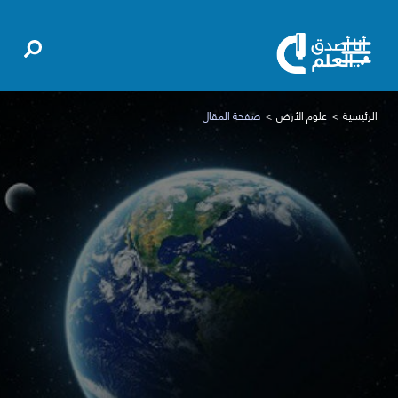
الرئيسية
علوم الأرض
صفحة المقال