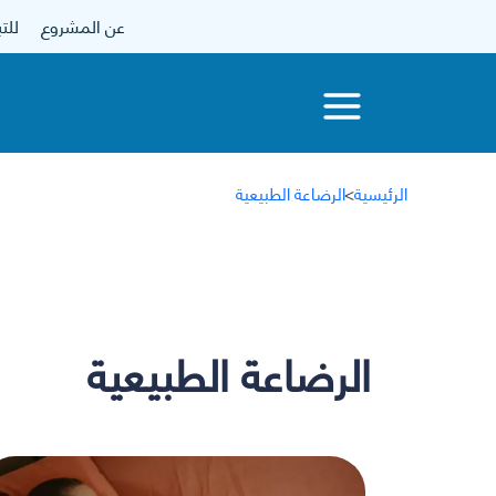
عن المشروع
للتبرع
الرئيسية
>
الرضاعة الطبيعية
الرضاعة الطبيعية