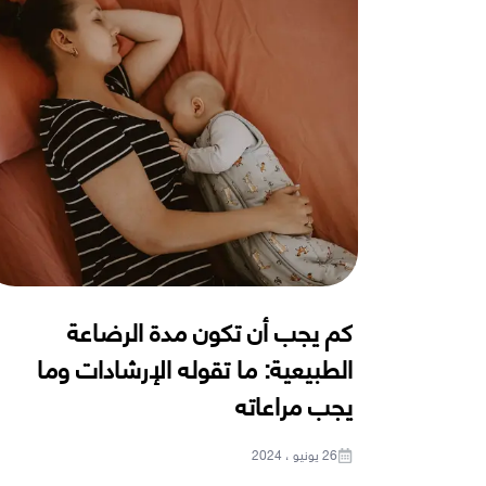
كم يجب أن تكون مدة الرضاعة
الطبيعية: ما تقوله الإرشادات وما
يجب مراعاته
26 يونيو ، 2024