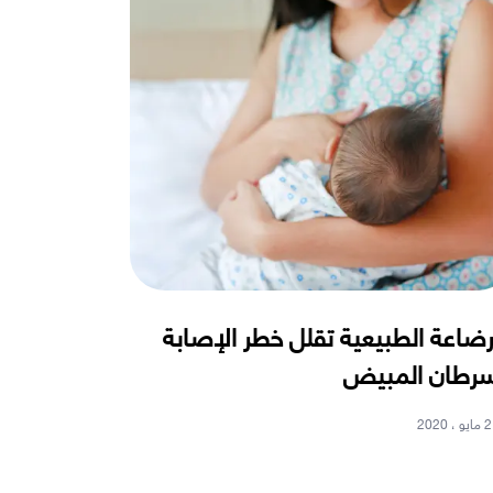
رضاعة الطبيعية تقلل خطر الإصابة
رطان المبيض
2 مايو ، 2020