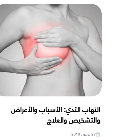
التهاب الثدي: الأسباب والأعراض
والتشخيص والعلاج
27 يوليو ، 2019