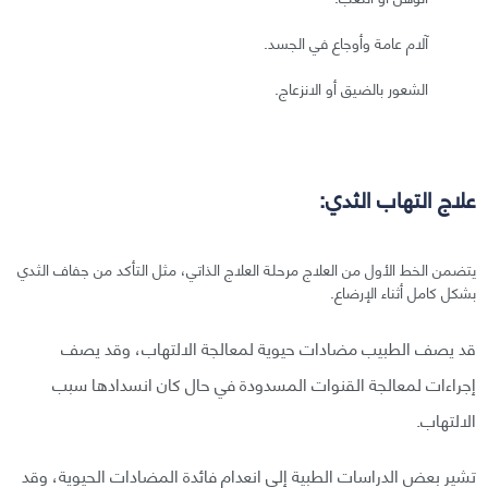
آلام عامة وأوجاع في الجسد.
الشعور بالضيق أو الانزعاج.
علاج التهاب الثدي:
يتضمن الخط الأول من العلاج مرحلة العلاج الذاتي، مثل التأكد من جفاف الثدي
بشكل كامل أثناء الإرضاع.
قد يصف الطبيب مضادات حيوية لمعالجة الالتهاب، وقد يصف
إجراءات لمعالجة القنوات المسدودة في حال كان انسدادها سبب
الالتهاب.
تشير بعض الدراسات الطبية إلى انعدام فائدة المضادات الحيوية، وقد