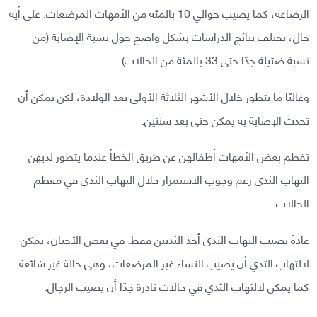
الرضاعة، كما يصيب حوالي 10 بالمئة من الأمهات المرضعات. على أية
حال، تختلف نتائج الدراسات بشكل واضح حول نسبة الإصابة (من
نسبة ضئيلة جدًا حتى 33 بالمئة من الحالات).
وغالبًا ما يتطور خلال الأشهر الثلاثة الأولى بعد الولادة، لكن يمكن أن
تحدث الإصابة به يمكن حتى بعد سنتين.
تفطم بعض الأمهات أطفالهن عن طريق الخطأ عندما يتطور لديهن
التهاب الثدي رغم وجوب الاستمرار خلال التهاب الثدي في معظم
الحالات.
عادةً يصيب التهاب الثدي أحد الثديين فقط. في بعض الأحيان، يمكن
لالتهاب الثدي أن يصيب النساء غير المرضعات، وهي حالة غير شائعة.
كما يمكن لالتهاب الثدي في حالات نادرة جدًا أن يصيب الرجال.