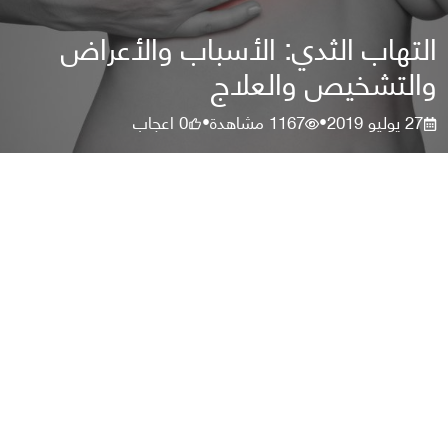
التهاب الثدي: الأسباب والأعراض
والتشخيص والعلاج
27 يوليو 2019
1167
مشاهدة
0
اعجاب
•
•