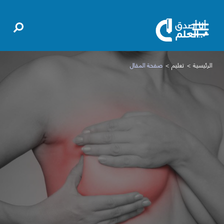
الرئيسية
تعليم
صفحة المقال