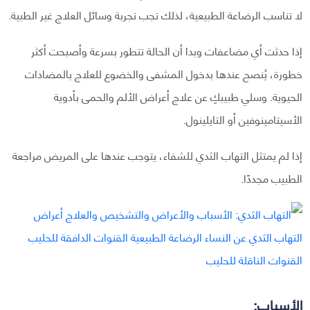
لا تناسب الرضاعة الطبيعية، لذلك تجب تجربة وسائل العلاج غير الطبية.
إذا حدثت أي مضاعفات وبدا أن الحالة تتطور بسرعة وأصبحت أكثر
خطورة، يُنصح عندها بدخول المشفى والخضوع للعلاج بالمضادات
الحيوية. وسلي طبيبكِ عن علاج أعراض الألم والحمى بأدوية
الأسيتامينوفين أو التايلينول.
إذا لم يمتثل التهاب الثدي للشفاء، يتوجب عندها على المريض مراجعة
الطبيب مجددًا.
الأسباب: