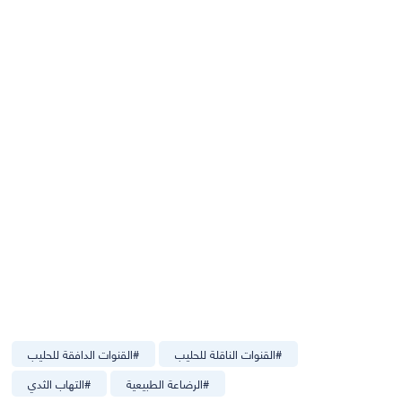
#
القنوات الناقلة للحليب
#
القنوات الدافقة للحليب
#
الرضاعة الطبيعية
#
التهاب الثدي