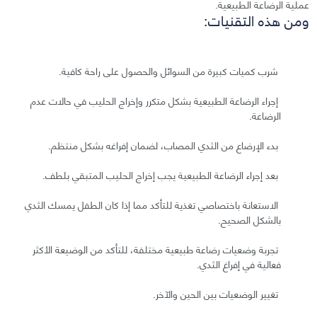
عملية الرضاعة الطبيعية.
ومن هذه التقنيات:
شرب كميات كبيرة من السوائل والحصول على راحة كافية.
إجراء الرضاعة الطبيعية بشكل متكرر وإخراج الحليب في حالات عدم
الرضاعة.
بدء الإرضاع من الثدي المصاب، لضمان إفراغه بشكل منتظم.
بعد إجراء الرضاعة الطبيعية يجب إخراج الحليب المتبقي بلطف.
الاستعانة باختصاصي تغذية للتأكد مما إذا كان الطفل يمسك الثدي
بالشكل الصحيح.
تجربة وضعيات رضاعة طبيعية مختلفة، للتأكد من الوضيعة الأكثر
فعالية في إفراغ الثدي.
تغيير الوضعيات بين الحين والآخر.