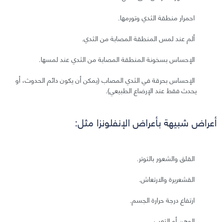
احمرار منطقة الثدي وتورمها.
ألم عند لمس المنطقة المصابة من الثدي.
الإحساس بسخونة المنطقة المصابة من الثدي عند لمسها.
الإحساس بحرقة في الثدي المصاب (يمكن أن يكون دائم الحدوث، أو
يحدث فقط عند الإرضاع الطبيعي).
أعراض شبيهة بأعراض الإنفلونزا مثل:
القلق والشعور بالتوتر.
القشعريرة والارتعاش.
ارتفاع درجة حرارة الجسم.
الوهن أو التعب.