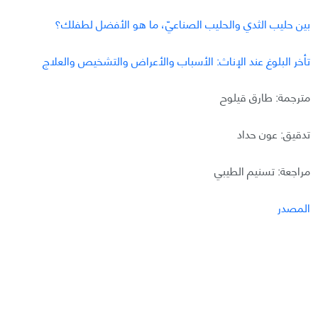
بين حليب الثدي والحليب الصناعيّ، ما هو الأفضل لطفلك؟
تأخر البلوغ عند الإناث: الأسباب والأعراض والتشخيص والعلاج
مترجمة: طارق قيلوح
تدقيق: عون حداد
مراجعة: تسنيم الطيبي
المصدر