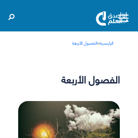
الرئيسية
>
الفصول الأربعة
الفصول الأربعة