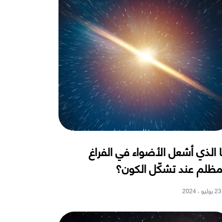
 الذي أشعل الأضواء في الفراغ
مظلم عند تشكّل الكون؟
23 يوليو ، 2024