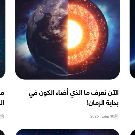
الآن نعرف ما الذي أضاء الكون في
ما
بداية الزمان!
ال
30 يونيو ، 2025