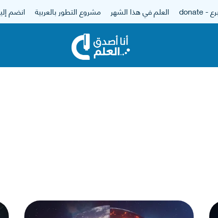
 - donate
العلم في هذا الشهر
مشروع التطور بالعربية
انضم إلين