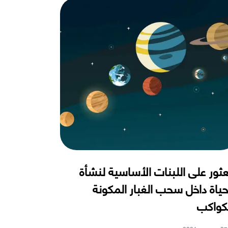
عثور على اللبنات الأساسية لنشأة
حياة داخل سحب الغبار المكونة
كواكب