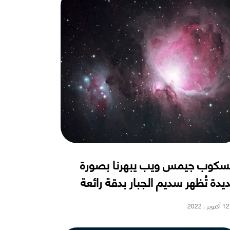
سكوب جيمس ويب يبهرنا بصورة
يدة تُظهر سديم الجبار بدقة رائعة
12 أكتوبر ، 2022