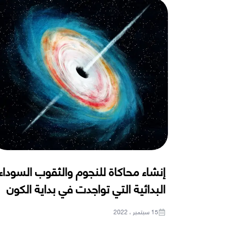
إنشاء محاكاة للنجوم والثقوب السوداء
البدائية التي تواجدت في بداية الكون
15 سبتمبر ، 2022