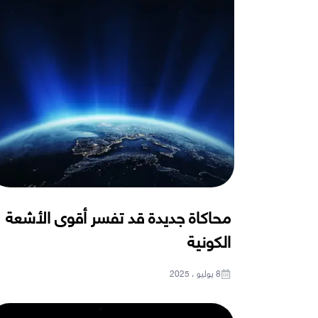
محاكاة جديدة قد تفسر أقوى الأشعة
الكونية
8 يوليو ، 2025