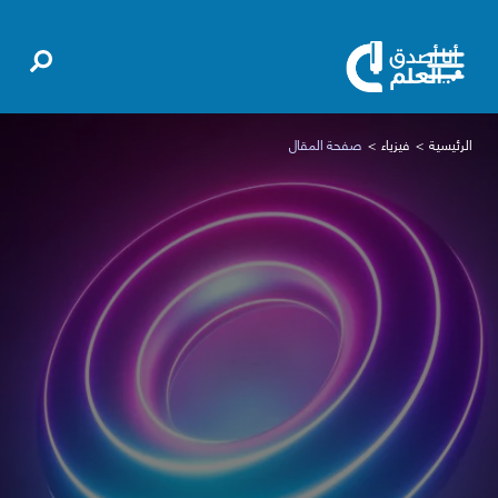
الرئيسية
فيزياء
صفحة المقال