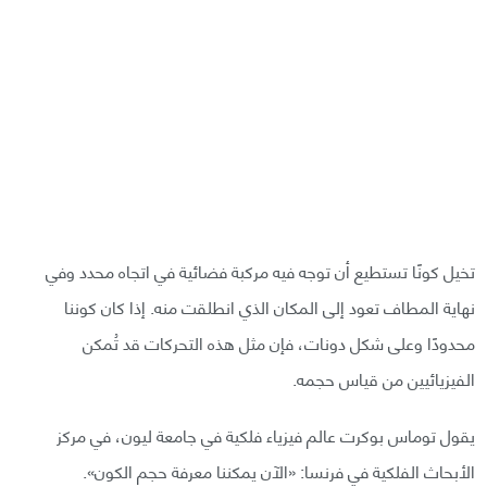
تخيل كونًا تستطيع أن توجه فيه مركبة فضائية في اتجاه محدد وفي
نهاية المطاف تعود إلى المكان الذي انطلقت منه. إذا كان كوننا
محدودًا وعلى شكل دونات، فإن مثل هذه التحركات قد تُمكن
الفيزيائيين من قياس حجمه.
يقول توماس بوكرت عالم فيزياء فلكية في جامعة ليون، في مركز
الأبحاث الفلكية في فرنسا: «الآن يمكننا معرفة حجم الكون».