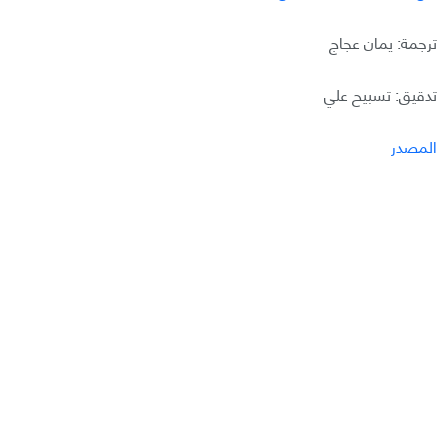
ترجمة: يمان عجاج
تدقيق: تسبيح علي
المصدر