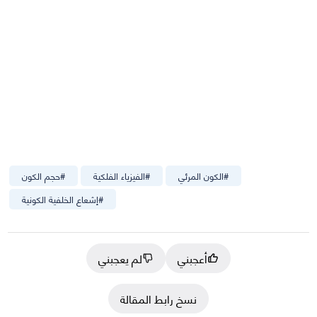
#
الكون المرئي
#
الفيزياء الفلكية
#
حجم الكون
#
إشعاع الخلفية الكونية
أعجبني
لم يعجبني
نسخ رابط المقالة