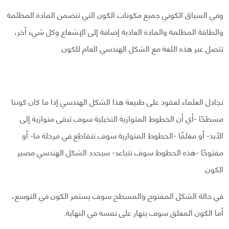
وفي السياق الكوني جميع مكونات الكون التي تتضمن المادة المظلمة
والطاقة المظلمة والمادة العادية إضافة إلى الإشعاع وكل شيء آخر،
تتصل عبر هذه اللغة مع الشكل الهندسي العام للكون.
تجادل العلماء لعقود على طبيعة هذا الشكل الهندسي إذا ما كان كوننا
مسطحًا -أي أن الخطوط المتوازية التخيلية سوف تبقى متوازية إلى
الأبد- أو مغلقًا -الخطوط المتوازية سوف تتقاطع في مرحلة ما- أو
مفتوحًا -هذه الخطوط سوف تتباعد- سيحدد الشكل الهندسي مصير
الكون.
في حالة الشكل المفتوح والمسطح سوف يستمر الكون في التوسع،
أما الكون المغلق سوف ينهار على نفسه في النهاية.