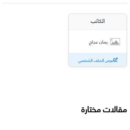
الكاتب
يمان عجاج
عرض الملف الشخصي
مقالات مختارة