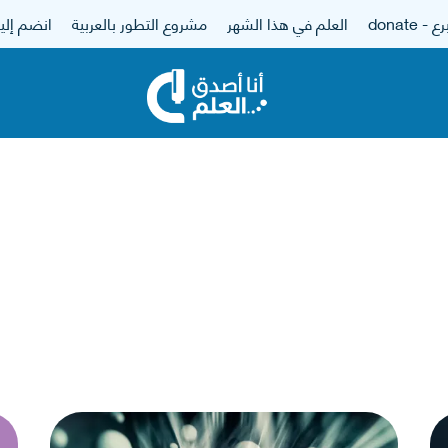
 - donate
العلم في هذا الشهر
مشروع التطور بالعربية
انضم إلين