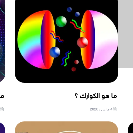
ما هو الكوارك ؟
ما
4 مارس ، 2020