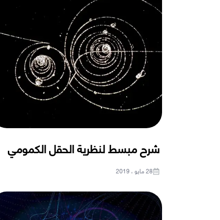
شرح مبسط لنظرية الحقل الكمومي
28 مايو ، 2019