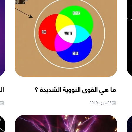
ما هي القوى النووية الشديدة ؟
ال
28 مايو ، 2019