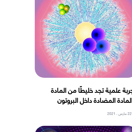
ربة علمية تجد خليطًا من المادة
لمادة المضادة داخل البروتون
22 مارس ، 2021