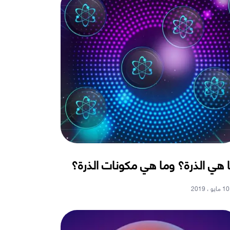
 هي الذرة؟ وما هي مكونات الذرة؟
10 مايو ، 2019