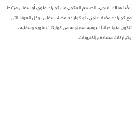
أيضًا هناك البيون، الجسيم المكون من كوارك علوي أو سفلي مرتبط
مع كوارك- مضاد علوي، أو كوارك- مضاد سفلي، وكل المواد التي
تتكون منها حياتنا اليومية مصنوعة من كواركات علوية وسفلية،
وكواركات مضادة وإلكترونات.