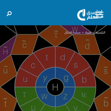
الرئيسية
فيزياء
صفحة المقال