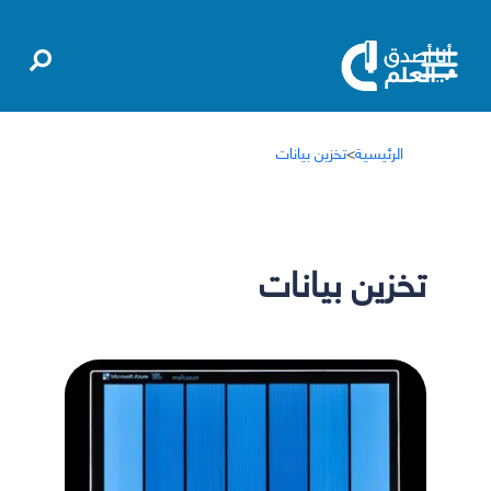
الرئيسية
>
تخزين بيانات
تخزين بيانات