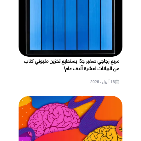
مربع زجاجي صغير جدًا يستطيع تخزين مليوني كتاب
من البيانات لعشرة آلاف عام!
16 أبريل ، 2026