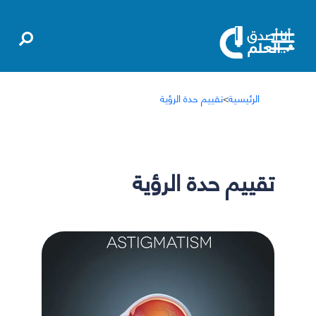
الرئيسية
>
تقييم حدة الرؤية
تقييم حدة الرؤية