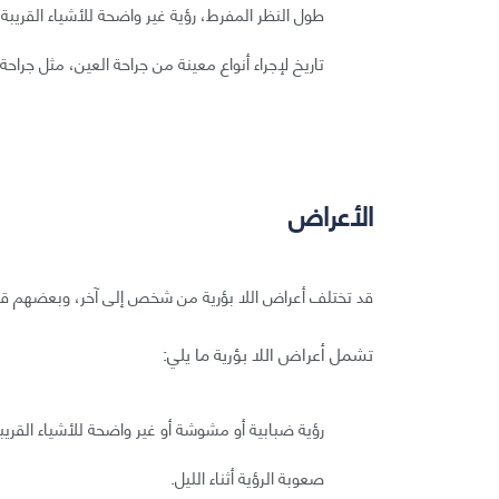
طول النظر المفرط، رؤية غير واضحة للأشياء القريبة.
تاريخ لإجراء أنواع معينة من جراحة العين، مثل جراحة 
الأعراض
قد تختلف أعراض اللا بؤرية من شخص إلى آخر، وبعضهم قد 
تشمل أعراض اللا بؤرية ما يلي:
رؤية ضبابية أو مشوشة أو غير واضحة للأشياء القريبة
صعوبة الرؤية أثناء الليل.