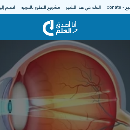
 - donate
العلم في هذا الشهر
مشروع التطور بالعربية
انضم إلين