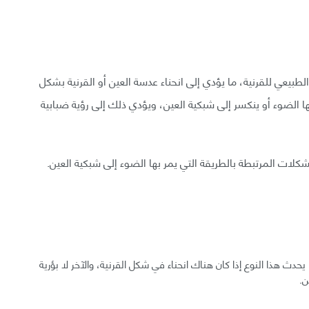
ر الطبيعي للقرنية، ما يؤدي إلى انحناء عدسة العين أو القرنية بشكل
ا الضوء أو ينكسر إلى شبكية العين، ويؤدي ذلك إلى رؤية ضبابية
لات المرتبطة بالطريقة التي يمر بها الضوء إلى شبكية العين.
 يحدث هذا النوع إذا كان هناك انحناء في شكل القرنية، والآخر لا بؤرية
ن.