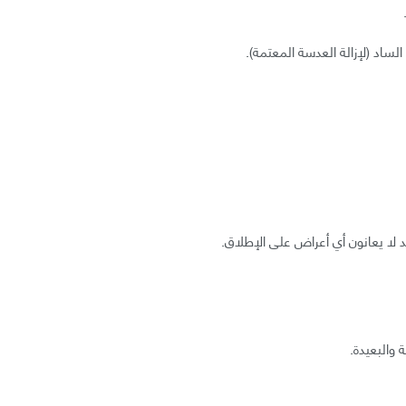
الساد (لإزالة العدسة المعتمة).
لا يعانون أي أعراض على الإطلاق.
 والبعيدة.