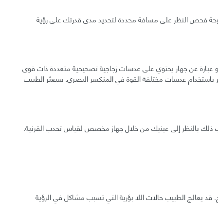
 لوحة فحص النظر على مسافة محددة لتحديد مدى قدرتك على رؤية
هو عبارة عن جهاز يحتوي على عدسات زجاجية تصحيحية متعددة ذات قوى
باستخدام عدسات مختلفة القوة في المنكسر البصري. سيعثر الطبيب
بيب ذلك بالنظر إلى عينيك من خلال جهاز مخصص لقياس تحدب القرنية.
. قد يعالج الطبيب حالات اللا بؤرية التي تسبب مشاكل في الرؤية