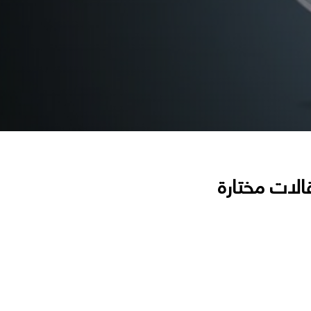
الات مختارة