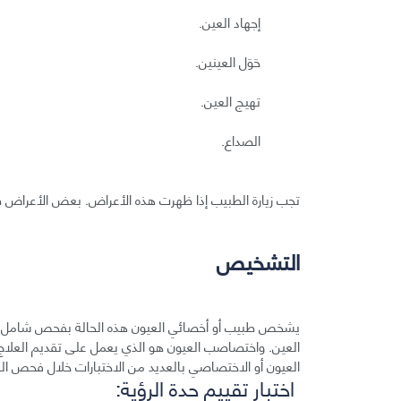
إجهاد العين.
حَوَل العينين.
تهيج العين.
الصداع.
تجب زيارة الطبيب إذا ظهرت هذه الأعراض. بعض الأعراض ق
التشخيص
يشخص طبيب أو أخصائي العيون هذه الحالة بفحص شامل ل
العين. واختصاصب العيون هو الذي يعمل على تقديم العلاج
العيون أو الاختصاصي بالعديد من الاختبارات خلال فحص ال
اختبار تقييم حدة الرؤية: