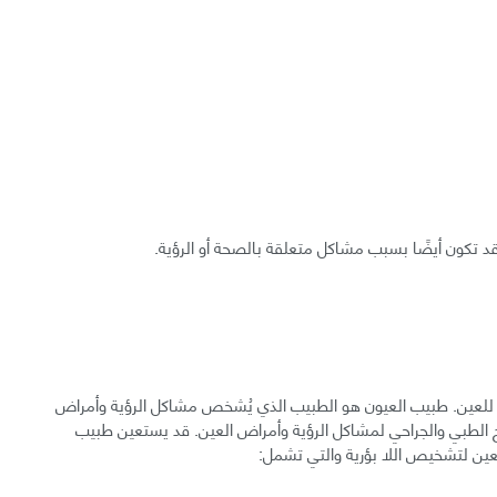
د تكون أيضًا بسبب مشاكل متعلقة بالصحة أو الرؤية.
لعين. طبيب العيون هو الطبيب الذي يُشخص مشاكل الرؤية وأمراض
 الطبي والجراحي لمشاكل الرؤية وأمراض العين. قد يستعين طبيب
عين لتشخيص اللا بؤرية والتي تشمل: