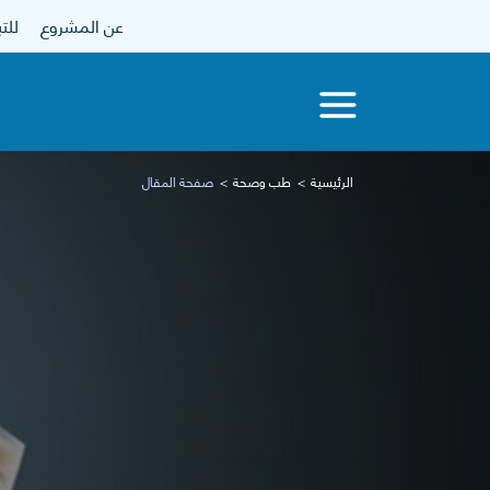
عن المشروع
للتبرع
الرئيسية
طب وصحة
صفحة المقال