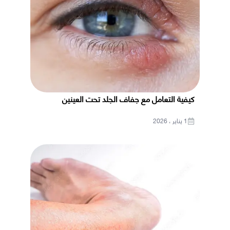
كيفية التعامل مع جفاف الجلد تحت العينين
1 يناير ، 2026