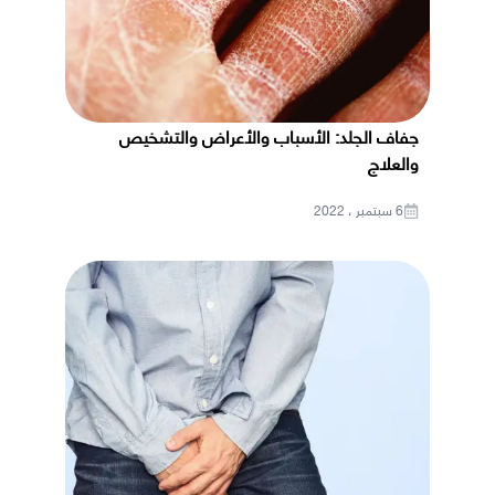
جفاف الجلد: الأسباب والأعراض والتشخيص
والعلاج
6 سبتمبر ، 2022