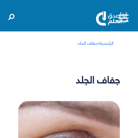
الرئيسية
>
جفاف الجلد
جفاف الجلد