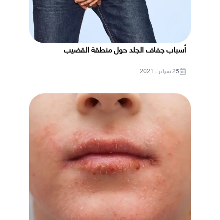
أسباب جفاف الجلد حول منطقة القضيب
25 فبراير ، 2021