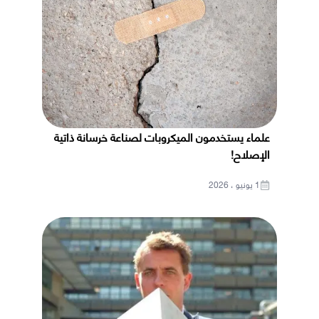
علماء يستخدمون الميكروبات لصناعة خرسانة ذاتية
الإصلاح!
1 يونيو ، 2026