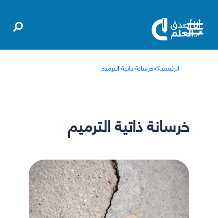
الرئيسية
>
خرسانة ذاتية الترميم
خرسانة ذاتية الترميم