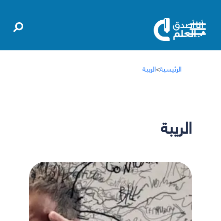
الرئيسية
>
الريبة
الريبة