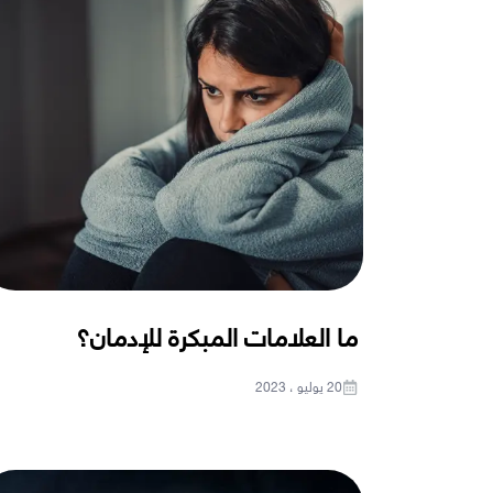
ما العلامات المبكرة للإدمان؟
20 يوليو ، 2023