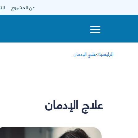
عن المشروع
للتبرع
الرئيسية
>
علاج الإدمان
علاج الإدمان