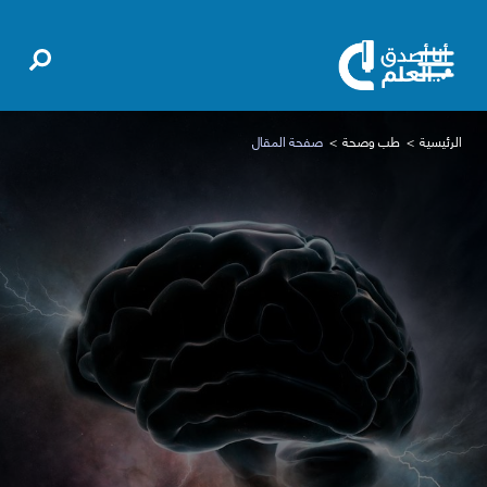
الرئيسية
طب وصحة
صفحة المقال