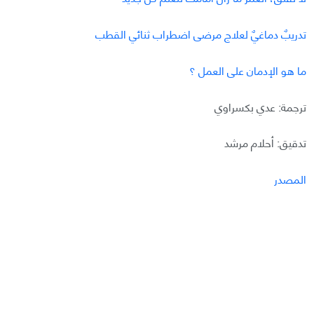
تدريبٌ دماغيٌ لعلاج مرضى اضطراب ثنائي القطب
ما هو الإدمان على العمل ؟
ترجمة: عدي بكسراوي
تدقيق: أحلام مرشد
المصدر