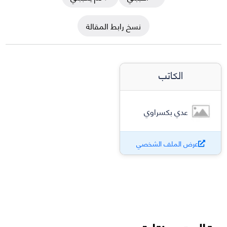
نسخ رابط المقالة
الكاتب
عدي بكسراوي
عرض الملف الشخصي