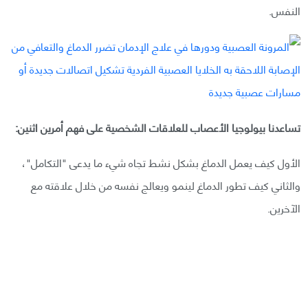
النفس.
تساعدنا بيولوجيا الأعصاب للعلاقات الشخصية على فهم أمرين اثنين:
الأول كيف يعمل الدماغ بشكل نشط تجاه شيء ما يدعى "التكامل"،
والثاني كيف تطور الدماغ لينمو ويعالج نفسه من خلال علاقته مع
الآخرين.