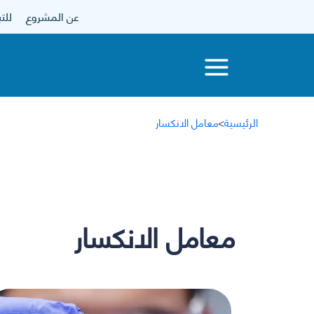
عن المشروع
للتبرع
الرئيسية
>
معامل الانكسار
معامل الانكسار