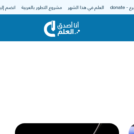
 - donate
العلم في هذا الشهر
مشروع التطور بالعربية
انضم إلين