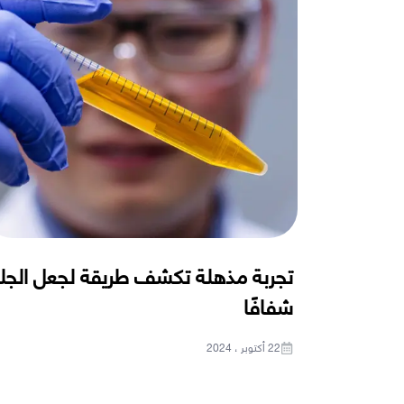
تجربة مذهلة تكشف طريقة لجعل الجل
شفافًا
22 أكتوبر ، 2024