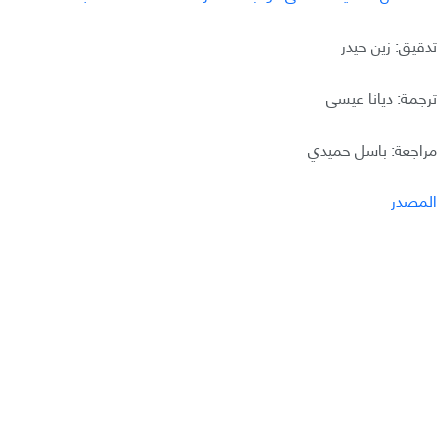
تدقيق: زين حيدر
ترجمة: ديانا عيسى
مراجعة: باسل حميدي
المصدر