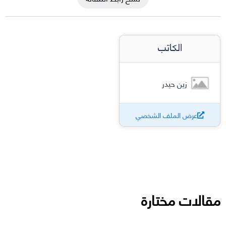
الكاتب
زين حيدر
عرض الملف الشخصي
مقالات مختارة