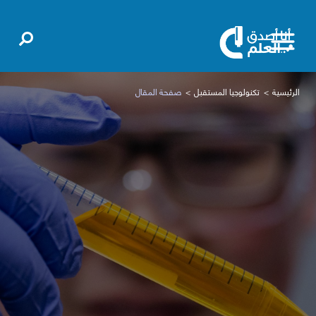
الرئيسية
تكنولوجيا المستقبل
صفحة المقال