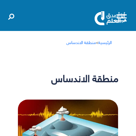
الرئيسية
>
منطقة الاندساس
منطقة الاندساس