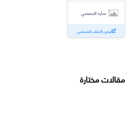
ساره الحمصي
عرض الملف الشخصي
مقالات مختارة