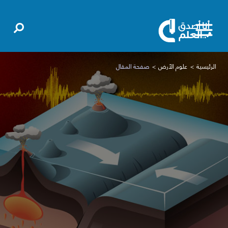
الرئيسية
علوم الأرض
صفحة المقال