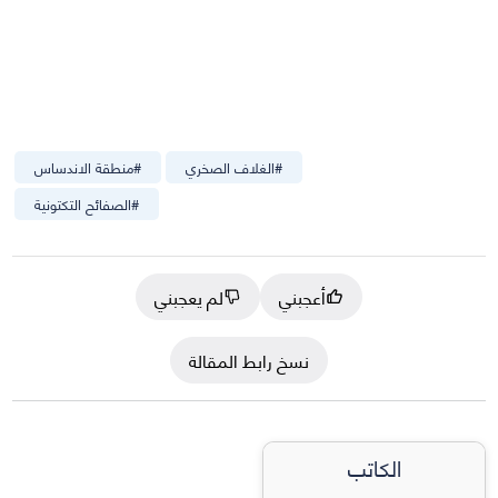
#
الغلاف الصخري
#
منطقة الاندساس
#
الصفائح التكتونية
أعجبني
لم يعجبني
نسخ رابط المقالة
الكاتب