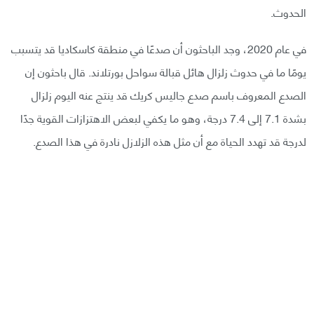
الحدوث.
في عام 2020، وجد الباحثون أن صدعًا في منطقة كاسكاديا قد يتسبب
يومًا ما في حدوث زلزال هائل قبالة سواحل بورتلاند. قال باحثون إن
الصدع المعروف باسم صدع جاليس كريك قد ينتج عنه اليوم زلزال
بشدة 7.1 إلى 7.4 درجة، وهو ما يكفي لبعض الاهتزازات القوية جدًا
لدرجة قد تهدد الحياة مع أن مثل هذه الزلازل نادرة في هذا الصدع.