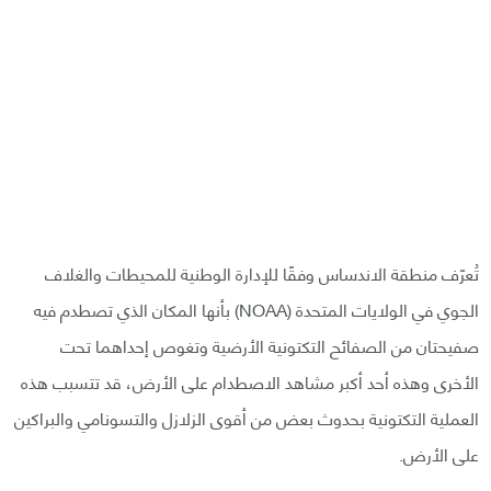
تُعرّف منطقة الاندساس وفقًا للإدارة الوطنية للمحيطات والغلاف
الجوي في الولايات المتحدة (NOAA) بأنها المكان الذي تصطدم فيه
صفيحتان من الصفائح التكتونية الأرضية وتغوص إحداهما تحت
الأخرى وهذه أحد أكبر مشاهد الاصطدام على الأرض، قد تتسبب هذه
العملية التكتونية بحدوث بعض من أقوى الزلازل والتسونامي والبراكين
على الأرض.