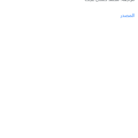
المصدر