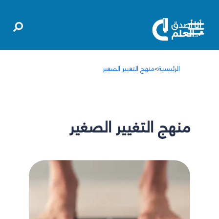
الرئيسية
>
منهج التغيير الصغير
منهج التغيير الصغير