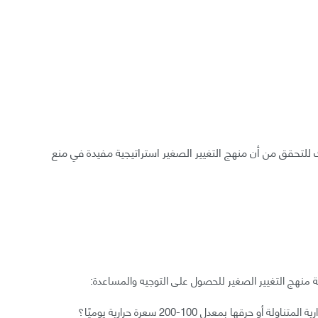
 للتحقق من أن منهج التغيير الصغير استراتيجية مفيدة في منع
ة منهج التغيير الصغير للحصول على التوجيه والمساعدة:
رقها بمعدل 100-200 سعرة حرارية يوميًا؟