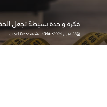
فكرة واحدة بسيطة تجعل الحفا
25 فبراير 2024
404
مشاهدة
0
اعجاب
•
•