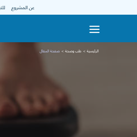
عن المشروع
للتبرع
الرئيسية
طب وصحة
صفحة المقال