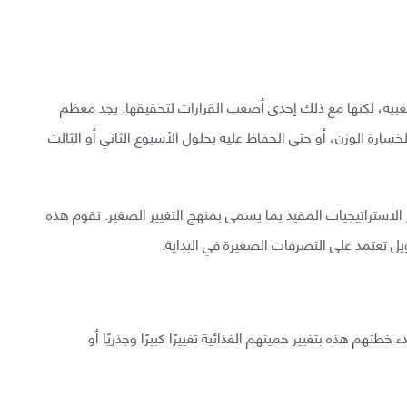
شعبية، لكنها مع ذلك إحدى أصعب القرارات لتحقيقها. يجد معظم
سارة الوزن، أو حتى الحفاظ عليه بحلول الأسبوع الثاني أو الثالث
الاستراتيجيات المفيد بما يسمى بمنهج التغيير الصغير. تقوم هذه
يل تعتمد على التصرفات الصغيرة في البداية.
تهم هذه بتغيير حميتهم الغذائية تغييرًا كبيرًا وجذريًا أو