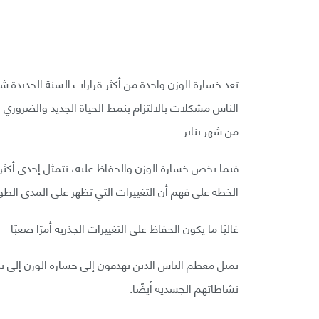
تعد خسارة الوزن واحدة من أكثر قرارات السنة الجديدة 
الناس مشكلات بالالتزام بنمط الحياة الجديد والضروري لخ
من شهر يناير.
فيما يخص خسارة الوزن والحفاظ عليه، تتمثل إحدى أكثر 
الخطة على فهم أن التغييرات التي تظهر على المدى الطو
غالبًا ما يكون الحفاظ على التغييرات الجذرية أمرًا صعبًا
يميل معظم الناس الذين يهدفون إلى خسارة الوزن إلى بدء خط
نشاطاتهم الجسدية أيضًا.