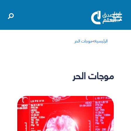
الرئيسية
>
موجات الحر
موجات الحر