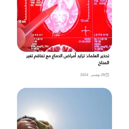
تحذير العلماء: تزايد أمراض الدماغ مع تفاقم تغير
المناخ
26 نوفمبر ، 2024