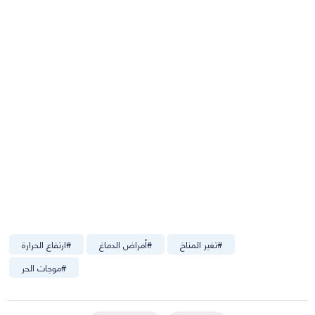
#
تغير المناخ
#
أمراض الدماغ
#
ارتفاع الحرارة
#
موجات الحر