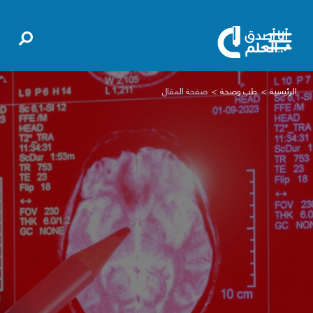
الرئيسية
طب وصحة
صفحة المقال