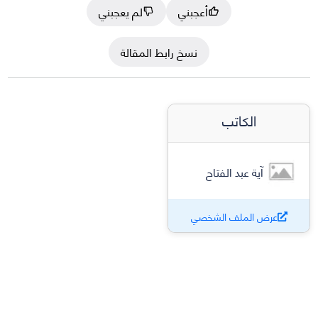
أعجبني
لم يعجبني
نسخ رابط المقالة
الكاتب
آية عبد الفتاح
عرض الملف الشخصي