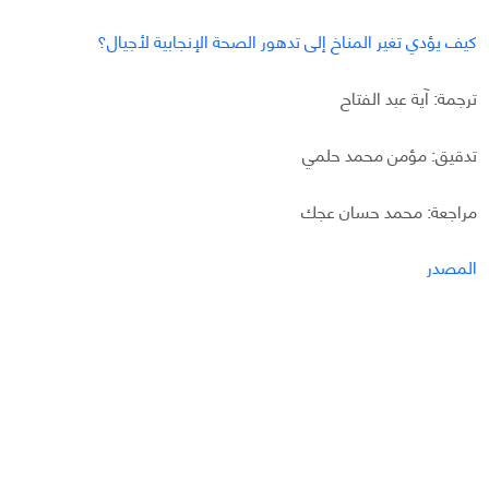
كيف يؤدي تغير المناخ إلى تدهور الصحة الإنجابية لأجيال؟
ترجمة: آية عبد الفتاح
تدقيق: مؤمن محمد حلمي
مراجعة: محمد حسان عجك
المصدر