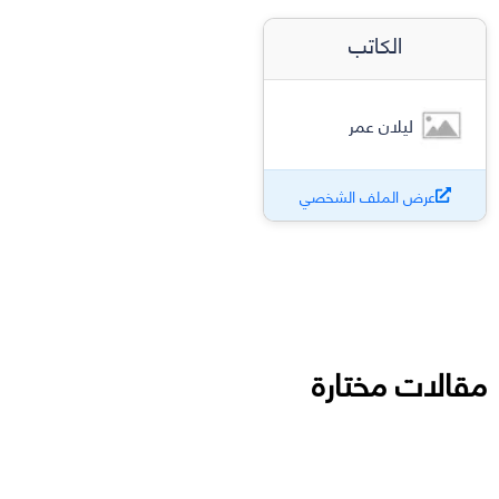
الكاتب
ليلان عمر
عرض الملف الشخصي
مقالات مختارة