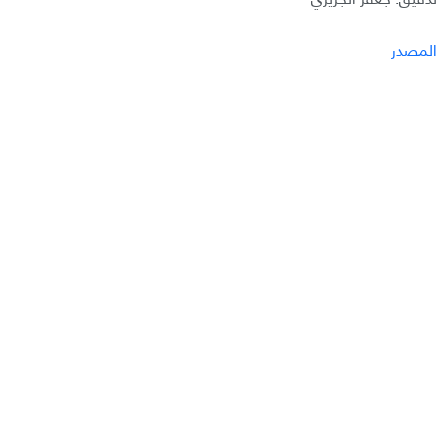
المصدر