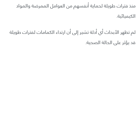
منذ فترات طويلة لحماية أنفسهم من العوامل الممرضة والمواد
الكيميائية.
لم تظهر الأبحاث أي أدلة تشير إلى أن ارتداء الكمامات لفترات طويلة
قد يؤثر على الحالة الصحية.