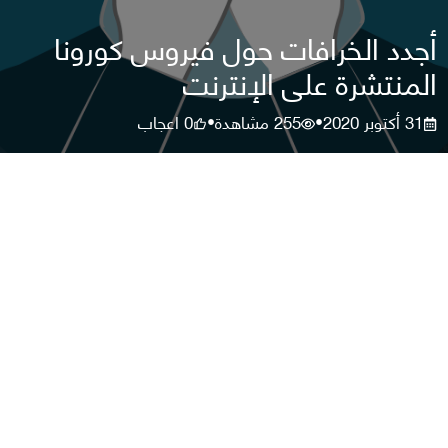
أجدد الخرافات حول فيروس كورونا
المنتشرة على الإنترنت
31 أكتوبر 2020
255
مشاهدة
0
اعجاب
•
•