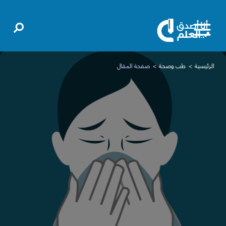
الرئيسية
طب وصحة
صفحة المقال