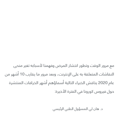
مع مرور الوقت وتطور انتشار المرض وفهمنا لأسبابه تغير منحى
النقاشات المتعلقة به على الإنترنت، وبعد مرور ما يقارب 10 أشهر من
عام 2020 يناقش الخبراء التالية أسماؤهم أشهر الخرافات المنتشرة
حول فيروس كورونا في الفترة الأخيرة:
د. هان لي المسؤول الطبي الرئيسي