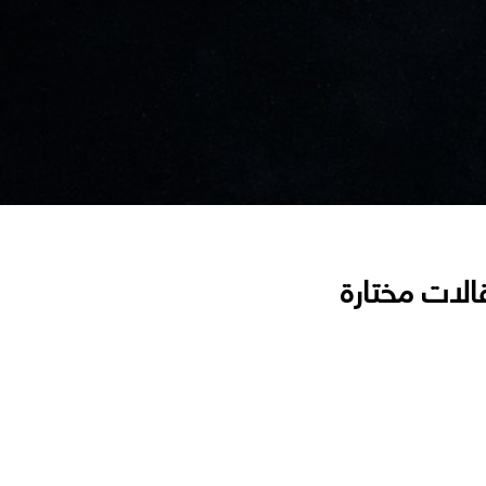
الات مختارة