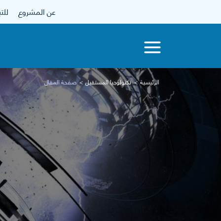
عن المشروع
للتبرع
الرئيسية
تكنولوجيا المستقبل
صفحة المقال