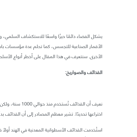
يشكل الفضاء دائمًا حيزًا واسعًا للاستكشاف السلمي، ول
الأقمار الصناعية للتجسس، كما تحلم عدة مؤسسات باس
الأخرى. سنتعرف في هذا المقال على أخطر أنواع الأسلحة
القذائف والصواريخ:
اختراعها تحديدًا. تشير معظم المصادر إلى أن القذائف بد
استُخدمت القذائف الأسطوانية المعدنية في الهند أولًا في