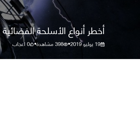
أخطر أنواع الأسلحة الفضائية
19 يوليو 2019
398
مشاهدة
0
اعجاب
•
•